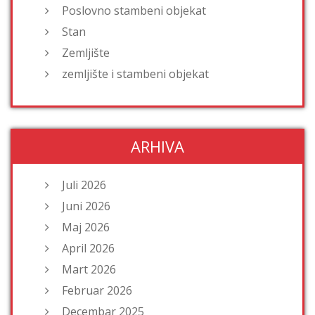
Poslovno stambeni objekat
Stan
Zemljište
zemljište i stambeni objekat
ARHIVA
Juli 2026
Juni 2026
Maj 2026
April 2026
Mart 2026
Februar 2026
Decembar 2025