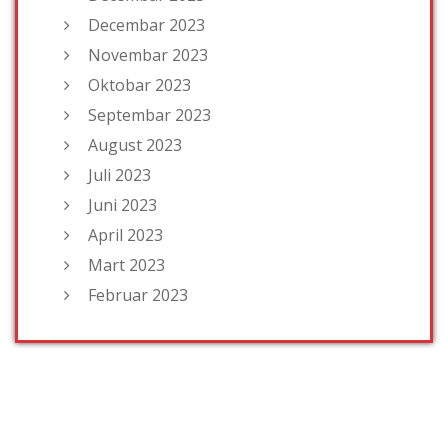
Decembar 2023
Novembar 2023
Oktobar 2023
Septembar 2023
August 2023
Juli 2023
Juni 2023
April 2023
Mart 2023
Februar 2023