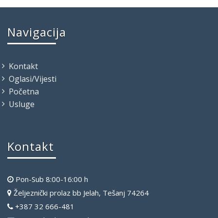
Navigacija
Kontakt
Oglasi/Vijesti
Početna
Usluge
Kontakt
Pon-Sub 8:00-16:00 h
Željeznički prolaz bb Jelah, Tešanj 74264
+387 32 666-481