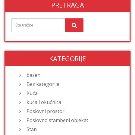
PRETRAGA
KATEGORIJE
bazeni
Bez kategorije
Kuća
kuća i okućnica
Poslovni prostor
Poslovno stambeni objekat
Stan