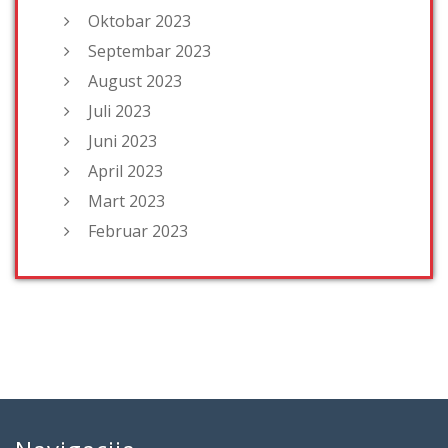
Oktobar 2023
Septembar 2023
August 2023
Juli 2023
Juni 2023
April 2023
Mart 2023
Februar 2023