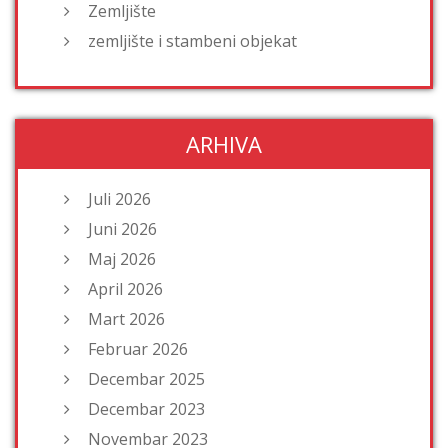
Zemljište
zemljište i stambeni objekat
ARHIVA
Juli 2026
Juni 2026
Maj 2026
April 2026
Mart 2026
Februar 2026
Decembar 2025
Decembar 2023
Novembar 2023