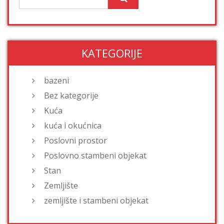
KATEGORIJE
bazeni
Bez kategorije
Kuća
kuća i okućnica
Poslovni prostor
Poslovno stambeni objekat
Stan
Zemljište
zemljište i stambeni objekat