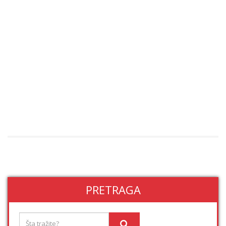
PRETRAGA