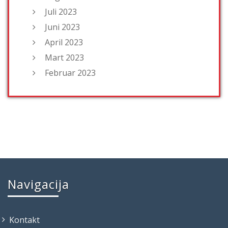
Juli 2023
Juni 2023
April 2023
Mart 2023
Februar 2023
Navigacija
Kontakt