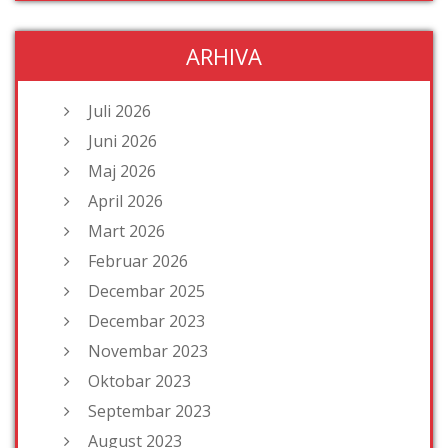
ARHIVA
Juli 2026
Juni 2026
Maj 2026
April 2026
Mart 2026
Februar 2026
Decembar 2025
Decembar 2023
Novembar 2023
Oktobar 2023
Septembar 2023
August 2023