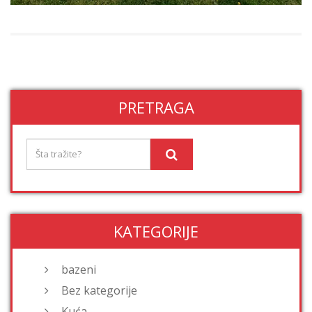
PRETRAGA
KATEGORIJE
bazeni
Bez kategorije
Kuća