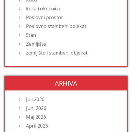
kuća i okućnica
Poslovni prostor
Poslovno stambeni objekat
Stan
Zemljište
zemljište i stambeni objekat
ARHIVA
Juli 2026
Juni 2026
Maj 2026
April 2026