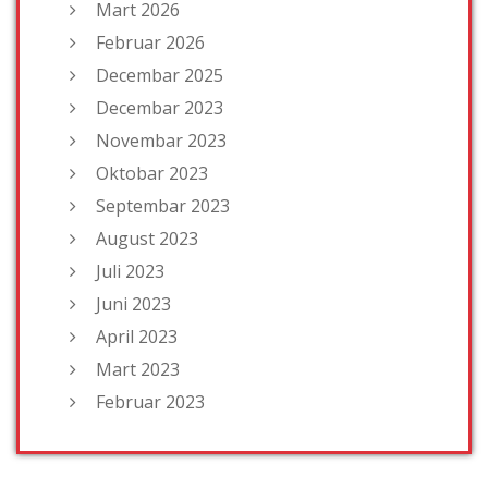
Mart 2026
Februar 2026
Decembar 2025
Decembar 2023
Novembar 2023
Oktobar 2023
Septembar 2023
August 2023
Juli 2023
Juni 2023
April 2023
Mart 2023
Februar 2023