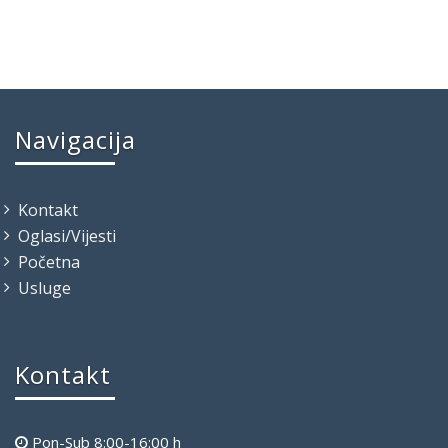
Navigacija
Kontakt
Oglasi/Vijesti
Početna
Usluge
Kontakt
Pon-Sub 8:00-16:00 h