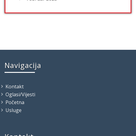
Navigacija
Kontakt
Oglasi/Vijesti
Početna
Usluge