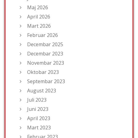
Maj 2026
April 2026
Mart 2026
Februar 2026
Decembar 2025
Decembar 2023
Novembar 2023
Oktobar 2023
Septembar 2023
August 2023
Juli 2023
Juni 2023
April 2023
Mart 2023
Februar 2023