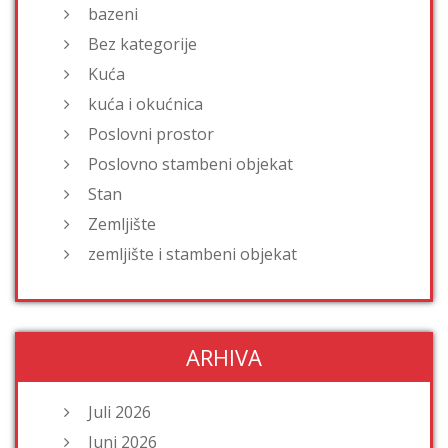
bazeni
Bez kategorije
Kuća
kuća i okućnica
Poslovni prostor
Poslovno stambeni objekat
Stan
Zemljište
zemljište i stambeni objekat
ARHIVA
Juli 2026
Juni 2026