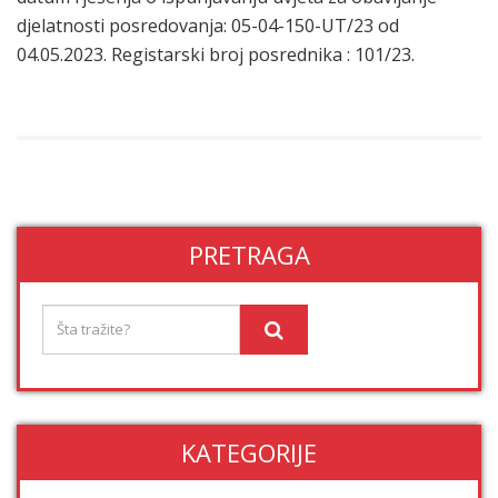
djelatnosti posredovanja: 05-04-150-UT/23 od
04.05.2023. Registarski broj posrednika : 101/23.
PRETRAGA
KATEGORIJE