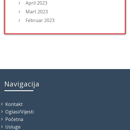
April 2023
Mart 2023
Februar 2023
Navigacija
Kontakt
Oglasi/Vijesti
Početna
Usluge