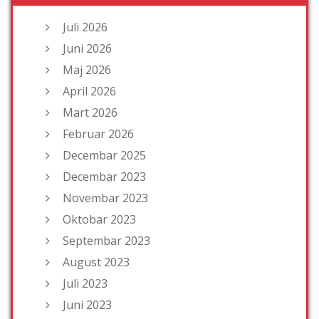
Juli 2026
Juni 2026
Maj 2026
April 2026
Mart 2026
Februar 2026
Decembar 2025
Decembar 2023
Novembar 2023
Oktobar 2023
Septembar 2023
August 2023
Juli 2023
Juni 2023