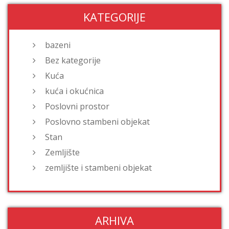
KATEGORIJE
bazeni
Bez kategorije
Kuća
kuća i okućnica
Poslovni prostor
Poslovno stambeni objekat
Stan
Zemljište
zemljište i stambeni objekat
ARHIVA