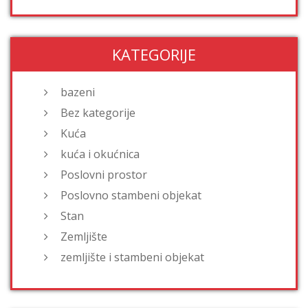
KATEGORIJE
bazeni
Bez kategorije
Kuća
kuća i okućnica
Poslovni prostor
Poslovno stambeni objekat
Stan
Zemljište
zemljište i stambeni objekat