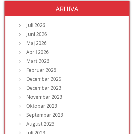
ARHIVA
Juli 2026
Juni 2026
Maj 2026
April 2026
Mart 2026
Februar 2026
Decembar 2025
Decembar 2023
Novembar 2023
Oktobar 2023
Septembar 2023
August 2023
Juli 2023