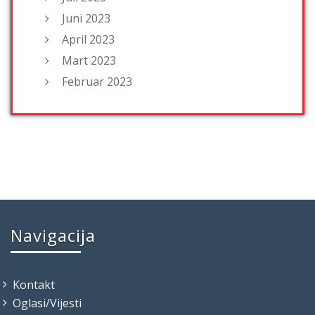
Juni 2023
April 2023
Mart 2023
Februar 2023
Navigacija
Kontakt
Oglasi/Vijesti