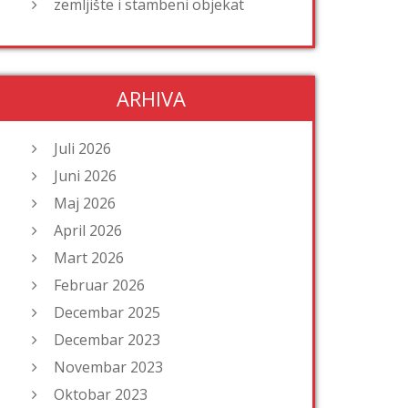
zemljište i stambeni objekat
ARHIVA
Juli 2026
Juni 2026
Maj 2026
April 2026
Mart 2026
Februar 2026
Decembar 2025
Decembar 2023
Novembar 2023
Oktobar 2023