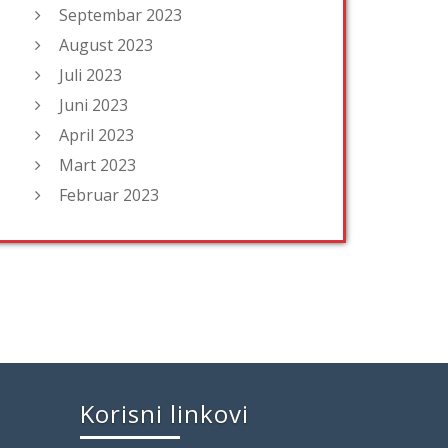
Septembar 2023
August 2023
Juli 2023
Juni 2023
April 2023
Mart 2023
Februar 2023
Korisni linkovi