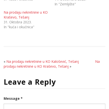
In "Zemljište"
Na prodaju nekretnine u KO
Kraševo, Tešanj
31. Oktobra 2023.
In "kuća i okućnica"
«
Na prodaju nekretnine u KO Kalošević, Tešanj
Na
prodaju nekretnine u KO Kraševo, Tešanj
»
Leave a Reply
Message *