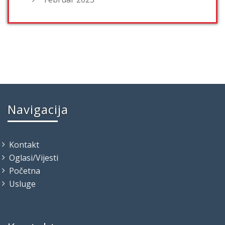
Navigacija
Kontakt
Oglasi/Vijesti
Početna
Usluge