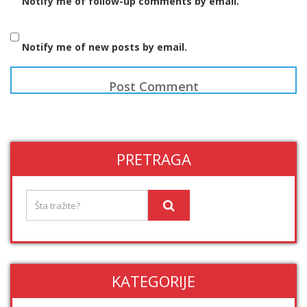
Notify me of follow-up comments by email.
Notify me of new posts by email.
PRETRAGA
KATEGORIJE