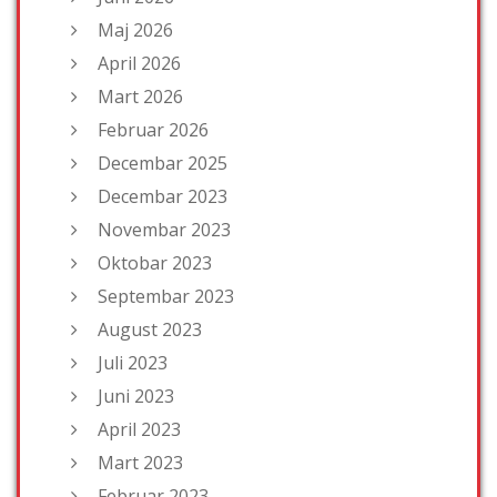
Maj 2026
April 2026
Mart 2026
Februar 2026
Decembar 2025
Decembar 2023
Novembar 2023
Oktobar 2023
Septembar 2023
August 2023
Juli 2023
Juni 2023
April 2023
Mart 2023
Februar 2023