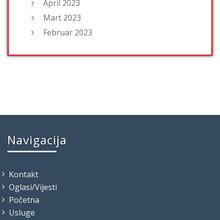
April 2023
Mart 2023
Februar 2023
Navigacija
Kontakt
Oglasi/Vijesti
Početna
Usluge