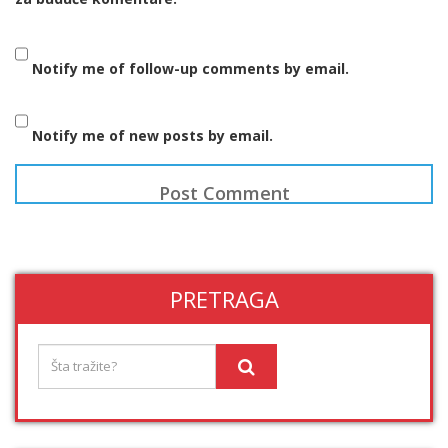
Notify me of follow-up comments by email.
Notify me of new posts by email.
PRETRAGA