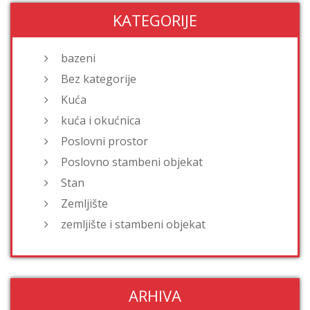
KATEGORIJE
bazeni
Bez kategorije
Kuća
kuća i okućnica
Poslovni prostor
Poslovno stambeni objekat
Stan
Zemljište
zemljište i stambeni objekat
ARHIVA