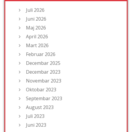
Juli 2026
Juni 2026
Maj 2026
April 2026
Mart 2026
Februar 2026
Decembar 2025
Decembar 2023
Novembar 2023
Oktobar 2023
Septembar 2023
August 2023
Juli 2023
Juni 2023