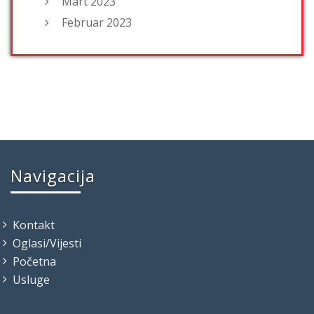
Mart 2023
Februar 2023
Navigacija
Kontakt
Oglasi/Vijesti
Početna
Usluge