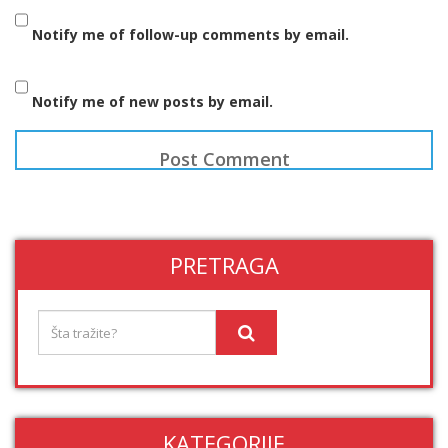
Notify me of follow-up comments by email.
Notify me of new posts by email.
PRETRAGA
KATEGORIJE