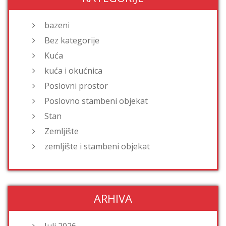
bazeni
Bez kategorije
Kuća
kuća i okućnica
Poslovni prostor
Poslovno stambeni objekat
Stan
Zemljište
zemljište i stambeni objekat
ARHIVA