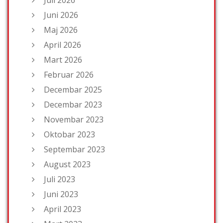
Juli 2026
Juni 2026
Maj 2026
April 2026
Mart 2026
Februar 2026
Decembar 2025
Decembar 2023
Novembar 2023
Oktobar 2023
Septembar 2023
August 2023
Juli 2023
Juni 2023
April 2023