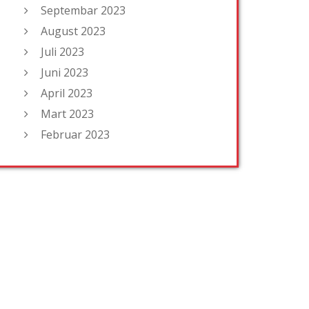
Septembar 2023
August 2023
Juli 2023
Juni 2023
April 2023
Mart 2023
Februar 2023