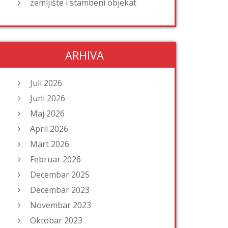
zemljište i stambeni objekat
ARHIVA
Juli 2026
Juni 2026
Maj 2026
April 2026
Mart 2026
Februar 2026
Decembar 2025
Decembar 2023
Novembar 2023
Oktobar 2023