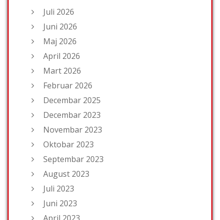
Juli 2026
Juni 2026
Maj 2026
April 2026
Mart 2026
Februar 2026
Decembar 2025
Decembar 2023
Novembar 2023
Oktobar 2023
Septembar 2023
August 2023
Juli 2023
Juni 2023
April 2023