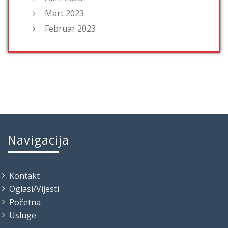
Mart 2023
Februar 2023
Navigacija
Kontakt
Oglasi/Vijesti
Početna
Usluge