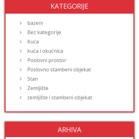
KATEGORIJE
bazeni
Bez kategorije
Kuća
kuća i okućnica
Poslovni prostor
Poslovno stambeni objekat
Stan
Zemljište
zemljište i stambeni objekat
ARHIVA